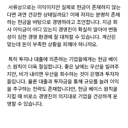
서류상으로는 이익이지만 실제로 현금이 존재하지 않는
다면 과연 건강한 상태일까요? 이에 저자는 분명히 존재
하는 현금을 바탕으로 경영하라고 조언합니다. 지금 회
사 이익금이 어디 있는지 경영진이 확실히 알아야 변동
성이 심한 경영 환경에 잘 대처할 수 있습니다. 계산은
맞는데 돈이 부족한 상황을 피해야 하니까요.
특히 투자나 대출에 의존하는 기업들에게는 현금 베이
스 원칙이 더욱 절실합니다. 좋은 날에는 우산을 빌려주
지만, 비가 내리면 우산을 회수하는 것이 은행과 투자자
들입니다. 물론 대출과 투자금을 통해 규모를 늘려 이익
을 추구하는 전략도 존재합니다만, 현금 베이스 원칙을
지킬 때 비로소 경영진의 의지대로 기업을 건강하게 운
영할 수 있습니다.