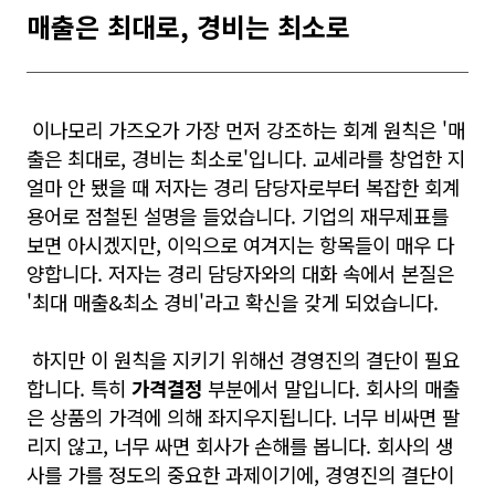
매출은 최대로, 경비는 최소로
이나모리 가즈오가 가장 먼저 강조하는 회계 원칙은 '매
출은 최대로, 경비는 최소로'입니다. 교세라를 창업한 지
얼마 안 됐을 때 저자는 경리 담당자로부터 복잡한 회계
용어로 점철된 설명을 들었습니다. 기업의 재무제표를
보면 아시겠지만, 이익으로 여겨지는 항목들이 매우 다
양합니다. 저자는 경리 담당자와의 대화 속에서 본질은
'최대 매출&최소 경비'라고 확신을 갖게 되었습니다.
하지만 이 원칙을 지키기 위해선 경영진의 결단이 필요
합니다. 특히
가격결정
부분에서 말입니다. 회사의 매출
은 상품의 가격에 의해 좌지우지됩니다. 너무 비싸면 팔
리지 않고, 너무 싸면 회사가 손해를 봅니다. 회사의 생
사를 가를 정도의 중요한 과제이기에, 경영진의 결단이