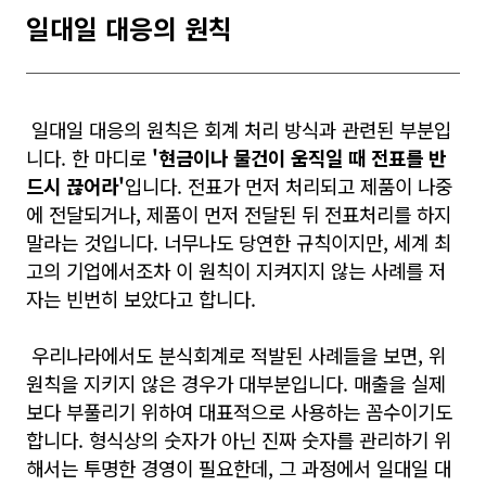
일대일 대응의 원칙
일대일 대응의 원칙은 회계 처리 방식과 관련된 부분입
니다. 한 마디로
'현금이나 물건이 움직일 때 전표를 반
드시 끊어라'
입니다. 전표가 먼저 처리되고 제품이 나중
에 전달되거나, 제품이 먼저 전달된 뒤 전표처리를 하지
말라는 것입니다. 너무나도 당연한 규칙이지만, 세계 최
고의 기업에서조차 이 원칙이 지켜지지 않는 사례를 저
자는 빈번히 보았다고 합니다.
우리나라에서도 분식회계로 적발된 사례들을 보면, 위
원칙을 지키지 않은 경우가 대부분입니다. 매출을 실제
보다 부풀리기 위하여 대표적으로 사용하는 꼼수이기도
합니다. 형식상의 숫자가 아닌 진짜 숫자를 관리하기 위
해서는 투명한 경영이 필요한데, 그 과정에서 일대일 대