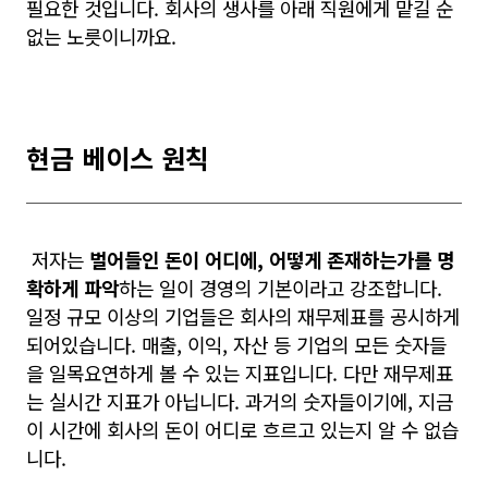
필요한 것입니다. 회사의 생사를 아래 직원에게 맡길 순
없는 노릇이니까요.
현금 베이스 원칙
저자는
벌어들인 돈이 어디에, 어떻게 존재하는가를 명
확하게 파악
하는 일이 경영의 기본이라고 강조합니다.
일정
규모 이상의 기업들은 회사의 재무제표를 공시하게
되어있습니다. 매출, 이익, 자산 등 기업의 모든 숫자들
을 일목요연하게 볼 수 있는 지표입니다. 다만 재무제표
는 실시간 지표가 아닙니다. 과거의 숫자들이기에, 지금
이 시간에 회사의 돈이 어디로 흐르고 있는지 알 수 없습
니다.