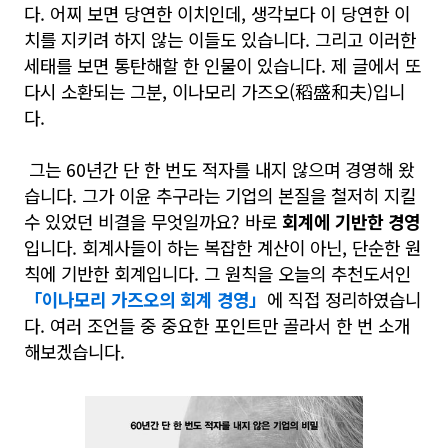
다. 어찌 보면 당연한 이치인데, 생각보다 이 당연한 이
치를 지키려 하지 않는 이들도 있습니다. 그리고 이러한
세태를 보면 통탄해할 한 인물이 있습니다. 제 글에서 또
다시 소환되는 그분, 이나모리 가즈오(稻盛和夫)입니
다.
그는 60년간 단 한 번도 적자를 내지 않으며 경영해 왔
습니다. 그가 이윤 추구라는 기업의 본질을 철저히 지킬
수 있었던 비결을 무엇일까요? 바로
회계에 기반한 경영
입니다. 회계사들이 하는 복잡한 계산이 아닌, 단순한 원
칙에 기반한 회계입니다. 그 원칙을 오늘의 추천도서인
「이나모리 가즈오의 회계 경영」
에 직접 정리하였습니
다. 여러 조언들 중 중요한 포인트만 골라서 한 번 소개
해보겠습니다.