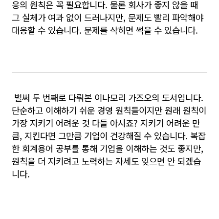
응의 원칙은 꼭 필요합니다. 물론 회사가 좋지 않을 때
그 실체가 여과 없이 드러나지만, 문제도 빨리 파악해야
대응할 수 있습니다. 문제를 삭히면 썩을 수 있습니다.
벌써 두 번째로 다뤄본 이나모리 가즈오의 도서입니다.
단순하고 이해하기 쉬운 경영 원칙들이지만 원래 원칙이
가장 지키기 어려운 것 다들 아시죠? 지키기 어려운 만
큼, 지킨다면 그만큼 기업이 건강해질 수 있습니다. 복잡
한 회계용어 공부를 통해 기업을 이해하는 것도 좋지만,
원칙을 더 지키려고 노력하는 자세도 잊으면 안 되겠습
니다.