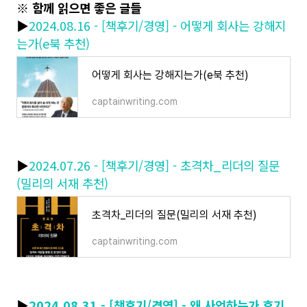
※ 함께 읽으면 좋은 글들
▶
2024.08.16 - [책후기/경영] - 어떻게 회사는 강해지
는가(e북 추천)
어떻게 회사는 강해지는가(e북 추천)
captainwriting.com
▶
2024.07.26 - [책후기/경영] - 초격차_리더의 질문
(밀리의 서재 추천)
초격차_리더의 질문(밀리의 서재 추천)
captainwriting.com
▶
2024.08.31 - [책후기/경영] - 왜 사업하는가 후기