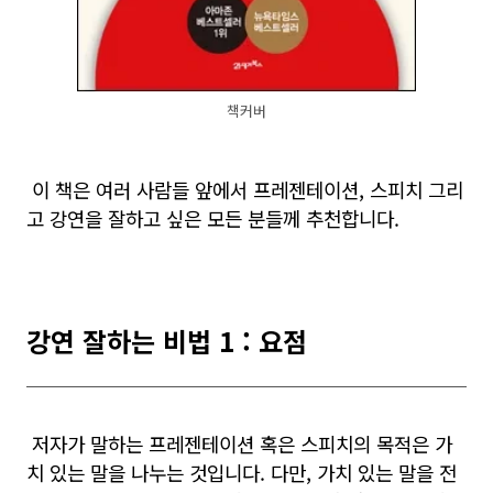
책커버
이 책은 여러 사
람들 앞에서 프레젠테이션, 스피치 그리
고 강연을 잘하고 싶은 모든 분들께 추천합니다.
강연 잘하는 비법 1 : 요점
저자가 말하는 프레젠테이션 혹은 스피치의 목적은 가
치 있는 말을 나누는 것입니다. 다만, 가치 있는 말을 전