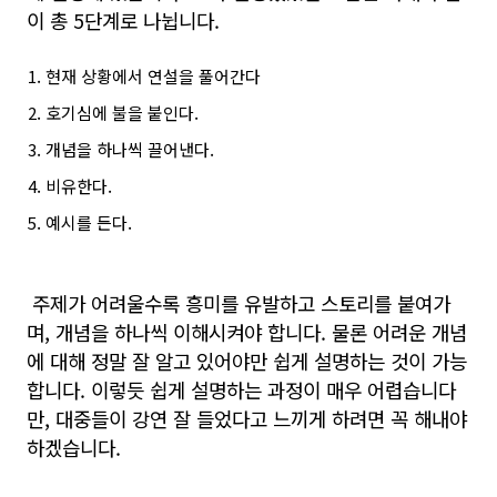
이 총 5단계로 나뉩니다.
현재 상황에서 연설을 풀어간다
호기심에 불을 붙인다.
개념을 하나씩 끌어낸다.
비유한다.
예시를 든다.
주제가 어려울수록 흥미를 유발하고 스토리를 붙여가
며, 개념을 하나씩 이해시켜야 합니다. 물론 어려운 개념
에 대해 정말 잘 알고 있어야만 쉽게 설명하는 것이 가능
합니다. 이렇듯 쉽게 설명하는 과정이 매우 어렵습니다
만, 대중들이 강연 잘 들었다고 느끼게 하려면 꼭 해내야
하겠습니다.