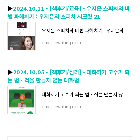
▶
2024.10.11 - [책후기/교육] - 우지은 스피치의 비
법 파헤치기 : 우지은의 스피치 시크릿 21
우지은 스피치의 비법 파헤치기 : 우지은의 스피치 시크릿 21
captainwriting.com
▶
2024.10.05 - [책후기/심리] - 대화하기 고수가 되
는 법 - 적을 만들지 않는 대화법
대화하기 고수가 되는 법 - 적을 만들지 않는 대화법
captainwriting.com