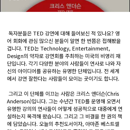
독자분들은 TED 강연에 대해 들어보신 적 있나요? 영
어 회화에 관심 많으신 분들이 알면 한 번쯤은 접해봤을
겁니다. TED는 Technology, Entertainment,
Design의 약자로 강연회를 주최하는 미국의 비영리 재
단입니다. 각기 다양한 분야의 사람들이 연사로 나와 자
신의 아이디어를 공유하는 유명한 단체입니다. 전 세계
에서 강연 잘한다는 사람들이 모이는 곳이기도 합니다.
그리고 이 단체를 이끄는 사람은 크리스 앤더슨(Chris
Anderson)입니다. 그는 수년간 TED를 운영해 오면서
유명한 강의의 연사들이 어떻게 성공적으로 대중에게 연
설하는지 목격해 왔습니다. 그리고 그 비결을 한 권의 책
에 담았습니다. 오늘의 추천도서이자, 아마존 베스트셀