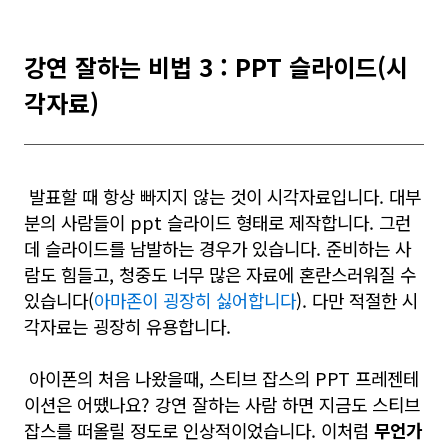
강연 잘하는 비법 3 :
PPT 슬라이드(시
각자료)
발표할 때 항상 빠지지 않는 것이 시각자료입니다. 대부
분의 사람들이 ppt 슬라이드 형태로 제작합니다. 그런
데 슬라이드를 남발하는 경우가 있습니다. 준비하는 사
람도 힘들고, 청중도 너무 많은 자료에 혼란스러워질 수
있습니다(
아마존이 굉장히 싫어합니다
). 다만 적절한 시
각자료는 굉장히 유용합니다.
아이폰의 처음 나왔을때, 스티브 잡스의 PPT 프레젠테
이션은 어땠나요? 강연 잘하는 사람 하면 지금도 스티브
잡스를 떠올릴 정도로 인상적이었습니다. 이처럼
무언가