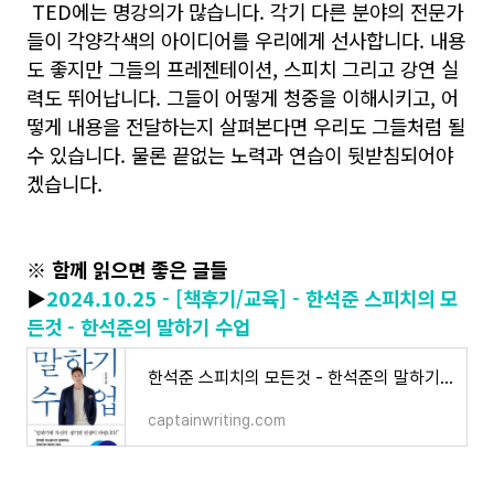
TED에는 명강의가 많습니다. 각기 다른 분야의 전문가
들이 각양각색의 아이디어를 우리에게 선사합니다. 내용
도 좋지만 그들의 프레젠테이션, 스피치 그리고 강연 실
력도 뛰어납니다. 그들이 어떻게 청중을 이해시키고, 어
떻게 내용을 전달하는지 살펴본다면 우리도 그들처럼 될
수 있습니다. 물론 끝없는 노력과 연습이 뒷받침되어야
겠습니다.
※ 함께 읽으면 좋은 글들
▶
2024.10.25 - [책후기/교육] - 한석준 스피치의 모
든것 - 한석준의 말하기 수업
한석준 스피치의 모든것 - 한석준의 말하기 수업
captainwriting.com