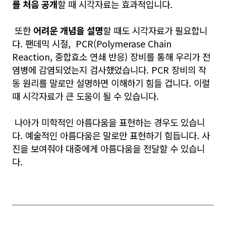
를 처음
공개
할 때 시각자료는 효과적입니다.
또한
어려운 개념을 설명
할 때도 시각자료가 필요합니
다. 팬데믹 시절, PCR(Polymerase Chain
Reaction, 중합효소 연쇄 반응) 장비를 통해 우리가 전
염병에 감염되었는지 검사했었습니다. PCR 장비의 작
동 원리를 말로만 설명하면 이해하기 힘들 겁니다. 이럴
때 시각자료가 큰 도움이 될 수 있습니다.
나아가 미학적인 아름다움을 표현하는 경우도 있습니
다. 예술적인 아름다움은 말로만 표현하기 힘듭니다. 사
진을 보여줘야 대중에게 아름다움을 전달할 수 있습니
다.