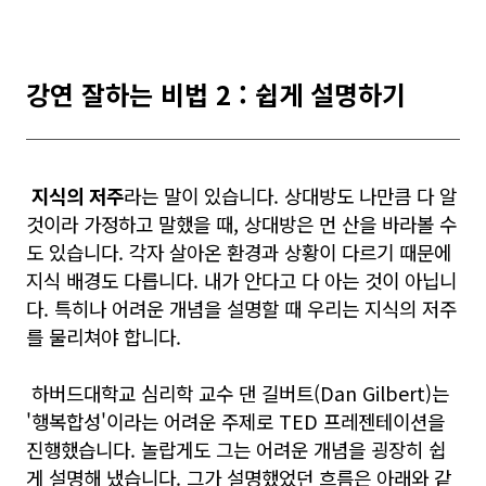
강연 잘하는 비법 2 : 쉽게 설명하기
지식의 저주
라는 말이 있습니다. 상대방도 나만큼 다 알
것이라 가정하고 말했을 때, 상대방은 먼 산을 바라볼 수
도 있습니다. 각자 살아온 환경과 상황이 다르기 때문에
지식 배경도 다릅니다. 내가 안다고 다 아는 것이 아닙니
다. 특히나 어려운 개념을 설명할 때 우리는 지식의 저주
를 물리쳐야 합니다.
하버드대학교 심리학 교수 댄 길버트(Dan Gilbert)는
'행복합성'이라는 어려운 주제로 TED 프레젠테이션을
진행했습니다. 놀랍게도 그는 어려운 개념을 굉장히 쉽
게 설명해 냈습니다. 그가 설명했었던 흐름은 아래와 같