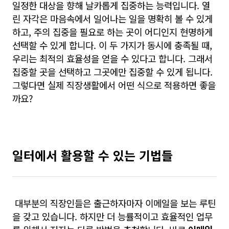
일정한 대상을 향해 날카롭게 집중하는 능력입니다. 열
린 자각은
마음속에서 일어나는 일을 명확히 볼 수 있게
하고, 주의 집중을 필요로 하는 곳이 어디인지 현명하게
선택할 수 있게 합니다. 이 두 가지가 동시에 충족될 때,
우리는 최적의 효율성을 얻을 수 있다고 합니다. 그래서
집중할 곳을 선택하고 그곳에만 집중할 수 있게 됩니다.
그렇다면 실제 직장생활에서 어떤 식으로 적용하면 좋을
까요?
일터에서 활용할 수 있는 기법들
대부분의 직장인들은 출근하자마자 이메일을 보는 루틴
을 갖고 있습니다. 하지만 더 능률적이고 효율적인 업무