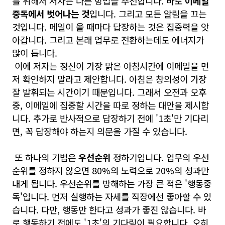
를 위해서 저자는 다른 방법을 추천합니다. 바로
이메일
중독에서 벗어나는 것
입니다. 그리고 모든 알림을 끄는
것입니다. 메일이 올 때마다 답장하는 것은 집중력을 앗
아갑니다. 그리고 본래 업무로 전환하는데도 에너지가
많이 듭니다.
이에 저자는 정신이 가장 맑은 아침시간에 이메일을 먼
저 확인하지 말라고 제안합니다. 아침은 창의성이 가장
잘 발휘되는 시간이기 때문입니다. 그래서 오전과 오후
중, 이메일에 집중할 시간을 따로 정하는 대안을 제시합
니다. 추가로
반사적으로 답장하기 전에 '1초'만 기다리
면, 꼭 답장해야 하는지 의문을 가질 수 있습니다.
또 하나의 기법은
우선순위
정하기입니다. 업무의 우선
순위를 정하지 않으면 80%의 노력으로 20%의 성과만
내게 됩니다. 우선순위를 방해하는 가장 큰 적은 '행동중
독'입니다. 먼저 실행하는 자세를 직장에선 좋아할 수 있
습니다. 다만, 행동만 한다고 성과가 좋진 않습니다. 바
로 행동하기 전에도 '1초'의 기다림이 필요합니다. 오히