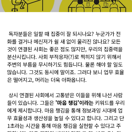
독자분들은 일할 때 집중이 잘 되시나요? 누군가가 전
화를 걸거나 메신저가 쉴 새 없이 울리진 않나요? 모든
것이 연결된 사회는 좋은 점도 많지만, 우리의 집중력을
분산시킵니다. 사회 부적응자(?)로 찍히지 않기 위해서
주변의 부름을 무시하기도 힘듭니다. 물론 해야 할 일도
많습니다. 그것도 동시에 말이죠. 그러다 보니 업무 효율
은 떨어지고, 머리는 더욱 아파옵니다.
상시 연결된 사회에서 고통받은 이들을 위해 나선 사람
들이 있습니다. 그들은
'마음 챙김'이라는
키워드를 우리
에게 제시합니다. 마음 챙김을 통해 정보과잉 시대에 업
무 효율성과 생산성을 높일 수 있다고 합니다. 그리고
단
1초라는 시간을 통해 마음 챙김을 실현할 수 있다고 주