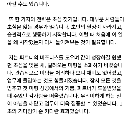
아갈 수도 있습니다.
또 한 가지의 전략은 초심 찾기입니다. 대부분 사람들이
초심을 잃는 경우가 많습니다. 초반의 열정이 사라지고,
습관적으로 행동하기 시작합니다. 이럴 때 처음에 이 일
을 왜 시작했는지 다시 돌이켜보는 것이 필요합니다.
저는 파트너의 비즈니스를 도우며 같이 성장하길 원했
던 초심을 잊은 채, 밀려오는 미팅을 소화하기 바빴습니
다. 관습적으로 미팅을 처리하다 보니 재미도 없어졌고,
업무에 몰입하는 것도 힘들어졌습니다. 잠시 모든 것을
멈추고 첫 미팅 성공에서의 기쁨, 파트너가 도움받았을
때 주었던 감사함을 떠올렸습니다. 무의미하게 하는 일
이 아님을 깨닫고 업무에 더욱 집중할 수 있었습니다. 1
초의 기다림이 준 커다란 효과였습니다.