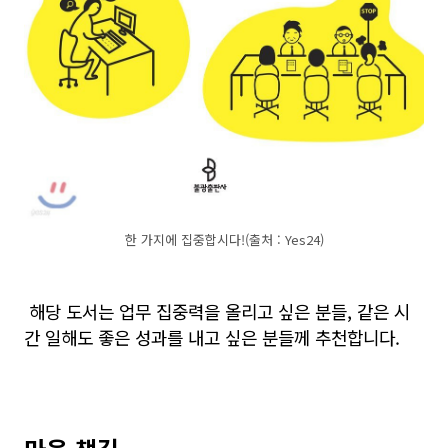
한 가지에 집중합시다!(출처 : Yes24)
해당 도서는 업무 집중력을 올리고 싶은 분들, 같은 시
간 일해도 좋은 성과를 내고 싶은 분들께 추천합니다.