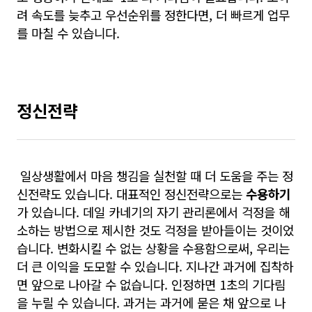
려 속도를 늦추고 우선순위를 정한다면, 더 빠르게 업무
를 마칠 수 있습니다.
정신전략
일상생활에서 마음 챙김을 실천할 때 더 도움을 주는 정
신전략도 있습니다. 대표적인 정신전략으로는
수용하기
가 있습니다. 데일 카네기의 자기 관리론에서 걱정을 해
소하는 방법으로 제시한 것도 걱정을 받아들이는 것이었
습니다. 변화시킬 수 없는 상황을 수용함으로써, 우리는
더 큰 이익을 도모할 수 있습니다. 지나간 과거에 집착하
면 앞으로 나아갈 수 없습니다. 인정하면 1초의 기다림
을 누릴 수 있습니다. 과거는 과거에 묻은 채 앞으로 나