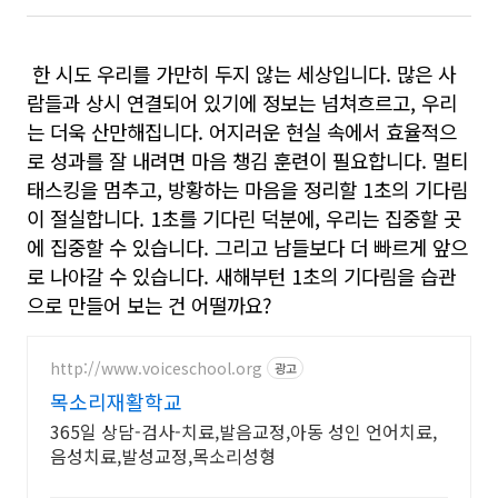
한 시도 우리를 가만히 두지 않는 세상입니다. 많은 사
람들과 상시 연결되어 있기에 정보는 넘쳐흐르고, 우리
는 더욱 산만해집니다. 어지러운 현실 속에서 효율적으
로 성과를 잘 내려면 마음 챙김 훈련이 필요합니다. 멀티
태스킹을 멈추고, 방황하는 마음을 정리할 1초의 기다림
이 절실합니다. 1초를 기다린 덕분에, 우리는 집중할 곳
에 집중할 수 있습니다. 그리고 남들보다 더 빠르게 앞으
로 나아갈 수 있습니다. 새해부턴 1초의 기다림을 습관
으로 만들어 보는 건 어떨까요?
http://www.voiceschool.org
광고
목소리재활학교
365일 상담-검사-치료,발음교정,아동 성인 언어치료,
음성치료,발성교정,목소리성형