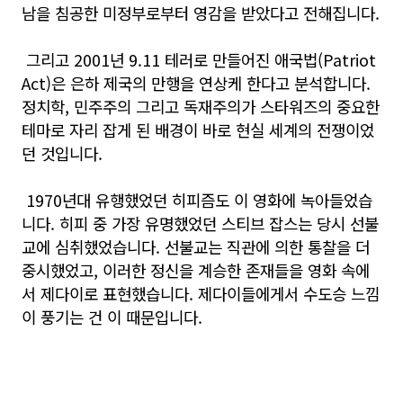
남을 침공한 미정부로부터 영감을 받았다고 전해집니다.
그리고 2001년 9.11 테러로 만들어진 애국법(Patriot
Act)은 은하 제국의 만행을 연상케 한다고 분석합니다.
정치학, 민주주의 그리고 독재주의가 스타워즈의 중요한
테마로 자리 잡게 된 배경이 바로 현실 세계의 전쟁이었
던 것입니다.
1970년대 유행했었던 히피즘도 이 영화에 녹아들었습
니다. 히피 중 가장 유명했었던 스티브 잡스는 당시 선불
교에 심취했었습니다. 선불교는 직관에 의한 통찰을 더
중시했었고, 이러한 정신을 계승한 존재들을 영화 속에
서 제다이로 표현했습니다. 제다이들에게서 수도승 느낌
이 풍기는 건 이 때문입니다.