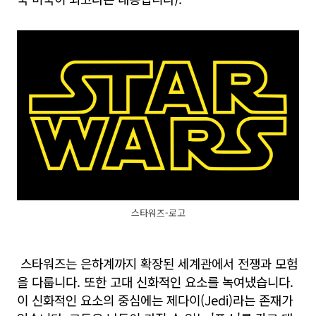
스타워즈-로고
스타워즈는 은하계까지 확장된 세계관에서 전쟁과 모험
을 다룹니다. 또한 고대 신화적인 요소를 녹여냈습니다.
이 신화적인 요소의 중심에는 제다이(Jedi)라는 존재가