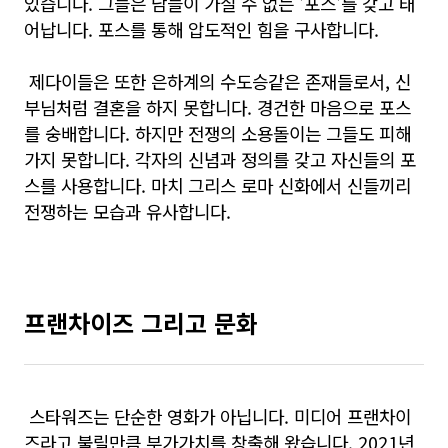
있습니다. 그들은 남들이 가질 수 없는 '포스'를 갖고 태
어납니다. 포스를 통해 압도적인 힘을 구사합니다.
제다이들은 또한 은하계의 수도승같은 존재들로서, 신
부님처럼 결혼을 하지 못합니다. 경건한 마음으로 포스
를 숭배합니다. 하지만 전쟁의 소용돌이는 그들도 피해
가지 못합니다.
각자의 신념과 정의를 갖고 자신들의 포
스를 사용합니다.
마치 그리스 로마 신화에서 신들끼리
전쟁하는 모습과 유사합니다.
프랜차이즈 그리고 문화
스타워즈는 단순한 영화가 아닙니다. 미디어 프랜차이
즈라고 불릴만큼 부가가치를 창출해 왔습니다. 2021년