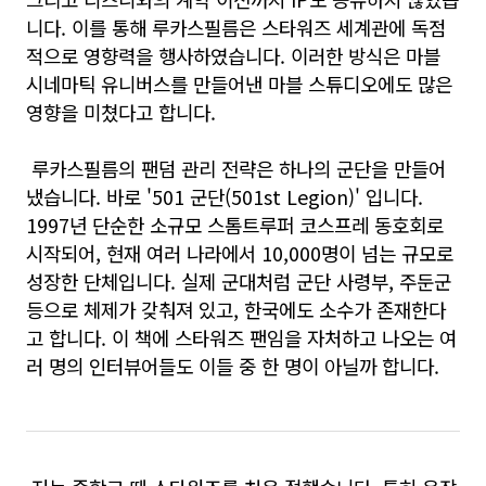
니다. 이를 통해 루카스필름은 스타워즈 세계관에 독점
적으로 영향력을 행사하였습니다. 이러한 방식은 마블
시네마틱 유니버스를 만들어낸 마블 스튜디오에도 많은
영향을 미쳤다고 합니다.
루카스필름의 팬덤 관리 전략은 하나의 군단을 만들어
냈습니다. 바로 '501 군단(501st Legion)' 입니다.
1997년 단순한 소규모 스톰트루퍼 코스프레 동호회로
시작되어, 현재 여러 나라에서 10,000명이 넘는 규모로
성장한 단체입니다. 실제 군대처럼 군단 사령부, 주둔군
등으로 체제가 갖춰져 있고, 한국에도 소수가 존재한다
고 합니다. 이 책에 스타워즈 팬임을 자처하고 나오는 여
러 명의 인터뷰어들도 이들 중 한 명이 아닐까 합니다.