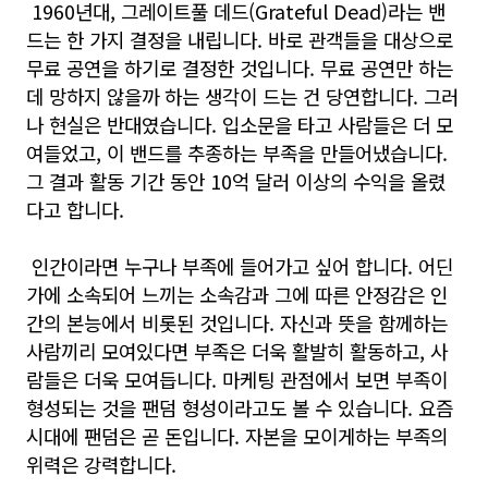
1960년대, 그레이트풀 데드(Grateful Dead)라는 밴
드는 한 가지 결정을 내립니다. 바로 관객들을 대상으로
무료 공연을 하기로 결정한 것입니다. 무료 공연만 하는
데 망하지 않을까 하는 생각이 드는 건 당연합니다. 그러
나 현실은 반대였습니다. 입소문을 타고 사람들은 더 모
여들었고, 이 밴드를 추종하는 부족을 만들어냈습니다.
그 결과 활동 기간 동안 10억 달러 이상의 수익을 올렸
다고 합니다.
인간이라면 누구나 부족에 들어가고 싶어 합니다. 어딘
가에 소속되어 느끼는 소속감과 그에 따른 안정감은 인
간의 본능에서 비롯된 것입니다. 자신과 뜻을 함께하는
사람끼리 모여있다면 부족은 더욱 활발히 활동하고, 사
람들은 더욱 모여듭니다. 마케팅 관점에서 보면 부족이
형성되는 것을 팬덤 형성이라고도 볼 수 있습니다. 요즘
시대에 팬덤은 곧 돈입니다. 자본을 모이게하는 부족의
위력은 강력합니다.