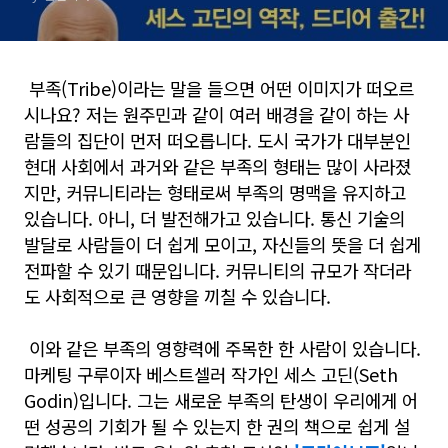
부족(Tribe)이라는 말을 들으면 어떤 이미지가 떠오르
시나요? 저는 원주민과 같이 여러 배경을 같이 하는 사
람들의 집단이 먼저 떠오릅니다. 도시 국가가 대부분인
현대 사회에서 과거와 같은 부족의 형태는 많이 사라졌
지만, 커뮤니티라는 형태로써 부족의 명맥을 유지하고
있습니다. 아니, 더 발전해가고 있습니다. 통신 기술의
발달로 사람들이 더 쉽게 모이고, 자신들의 뜻을 더 쉽게
전파할 수 있기 때문입니다. 커뮤니티의 규모가 작더라
도 사회적으로 큰 영향을 끼칠 수 있습니다.
이와 같은 부족의 영향력에 주목한 한 사람이 있습니다.
마케팅 구루이자 베스트셀러 작가인 세스 고딘(Seth
Godin)입니다. 그는 새로운 부족의 탄생이 우리에게 어
떤 성공의 기회가 될 수 있는지 한 권의 책으로 쉽게 설