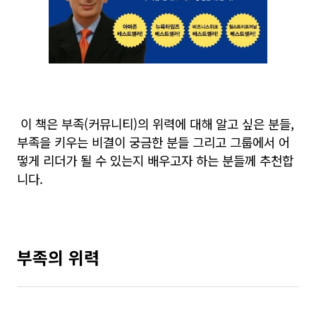
이 책은 부족(커뮤니티)의 위력에 대해 알고 싶은 분들,
부족을 키우는 비결이 궁금한 분들 그리고 그룹에서 어
떻게 리더가 될 수 있는지 배우고자 하는 분들께 추천합
니다.
부족의 위력