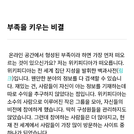
부족을 키우는 비결
온라인 공간에서 형성된 부족이라 하면 가장 먼저 떠오
르는 것이 있으신가요? 저는 위키피디아가 떠오릅니다.
위키피디아는 전 세계 집단 지성을 발휘한 백과사전(
링
크
)입니다. 웬만한 분야의 정보를 다 검색할 수 있습니
다. 재밌는 건, 사람들이 자신이 아는 정보를 기재하는데
따로 수익을 추구하지 않았다는 점입니다. 위키피디아는
소수의 사람으로 이루어진 작은 그룹을 모아, 자신들의
비전에 참여하게 했습니다. 딱히 구성원들을 관리하지도
않았습니다. 그런데 참여하는 사람들은 더 많아지고, 현
재 전 세계에서 사람들이 가장 많이 방문하는 사이트 중
하나가 되었습니다.