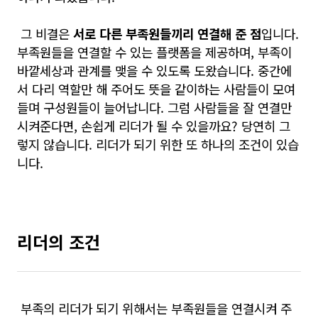
그 비결은
서로 다른 부족원들끼리 연결해 준 점
입니다.
부족원들을 연결할 수 있는 플랫폼을 제공하며, 부족이
바깥세상과 관계를 맺을 수 있도록 도왔습니다. 중간에
서 다리 역할만 해 주어도 뜻을 같이하는 사람들이 모여
들며 구성원들이 늘어납니다. 그럼 사람들을 잘 연결만
시켜준다면, 손쉽게 리더가 될 수 있을까요? 당연히 그
렇지 않습니다. 리더가 되기 위한 또 하나의 조건이 있습
니다.
리더의 조건
부족의 리더가 되기 위해서는 부족원들을 연결시켜 주