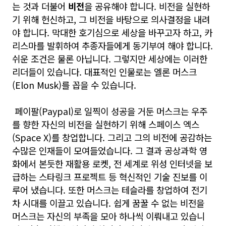
는 것과 더불어
비전
을 공유해야 합니다. 비전을 실현하
기 위해 헌신하고, 그 비전을 바탕으로 의사결정을 내려
야 합니다. 막대한 호기심으로 세상을 바꾸고자 하고, 카
리스마를 발휘하여 추종자들에게 동기부여 해야 합니다.
쉬운 조건은 물론 아닙니다. 그렇지만 세상에는 이러한
리더들이 있습니다. 대표적인 인물로는 엘론 머스크
(Elon Musk)를 꼽을 수 있습니다.
페이팔(Paypal)로 일찍이 성공을 거둔 머스크는 우주
를 향한 자신의 비전을 실현하기 위해 스페이스 엑스
(Space X)를 창업합니다. 그리고 그의 비전에 공감하는
수많은 인재들이 모여들었습니다. 그 결과 공상과학 영
화에서 본듯한 재활용 로켓, 전 세계로 위성 인터넷을 보
급하는 스타링크 프로젝트 등 혁신적인 기술 진보를 이
루어 냈습니다. 또한 머스크는 테슬라를 창업하여 전기
차 시대를 이끌고 있습니다. 쉽게 꿈꿀 수 없는 비전을
머스크는 자신의 부족을 모아 하나씩 이뤄내고 있습니