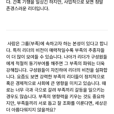
다. 간혹 기행을 일삼긴 하지만, 사업적으로 보면 정말
존경스러운 리더입니다.
사람은 그룹(부족)에 속하고자 하는 본성이 있다고 합니
다. 특히 리더의 비전이 매력적일수록 부족의 추종자들
이 더 많이 모여들 수 있습니다. 나아가 리더가 구성원들
에게 적절히 동기부여를 해주면 그 부족의 파워는 더욱
강해집니다. 구성원들이 자진하여 리더의 비전을 설파합
니다. 요즘도 보면 강력한 부족의 리더들이 정치적으로
혹은 경제적으로 사회에 큰 영향을 미치고 있습니다. 때
로는 너무 극과 극으로 갈려 부족끼리 갈등을 일으키는
경우도 많습니다. 부족의 영향력을 키우는 것도 중요하
지만, 부족들끼리 서로 돕고 잘 조화를 이룬다면, 세상은
더 아름다워지지 않을까요?