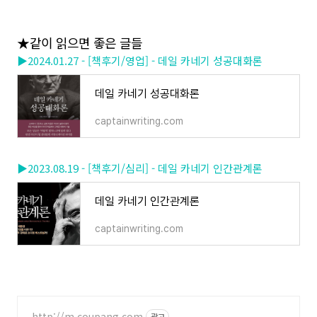
★같이 읽으면 좋은 글들
▶2024.01.27 - [책후기/영업] - 데일 카네기 성공대화론
데일 카네기 성공대화론
captainwriting.com
▶2023.08.19 - [책후기/심리] - 데일 카네기 인간관계론
데일 카네기 인간관계론
captainwriting.com
http://m.coupang.com
광고